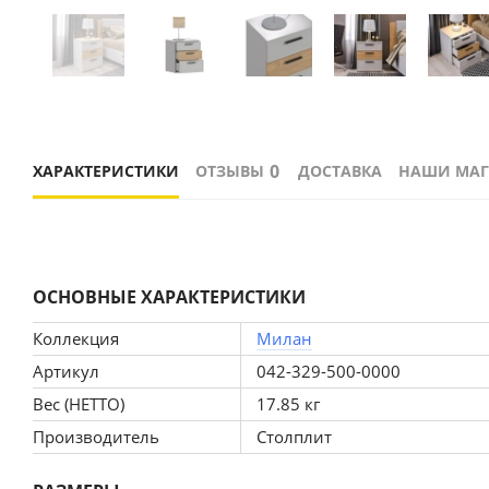
0
ХАРАКТЕРИСТИКИ
ОТЗЫВЫ
ДОСТАВКА
НАШИ МА
ОСНОВНЫЕ ХАРАКТЕРИСТИКИ
Коллекция
Милан
Артикул
042-329-500-0000
Вес (НЕТТО)
17.85 кг
Производитель
Столплит