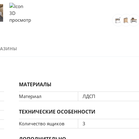
ГАЗИНЫ
МАТЕРИАЛЫ
Материал
ЛДСП
ТЕХНИЧЕСКИЕ ОСОБЕННОСТИ
Количество ящиков
3
ДОПОЛНИТЕЛЬНО