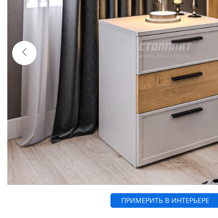
ПРИМЕРИТЬ В ИНТЕРЬЕРЕ