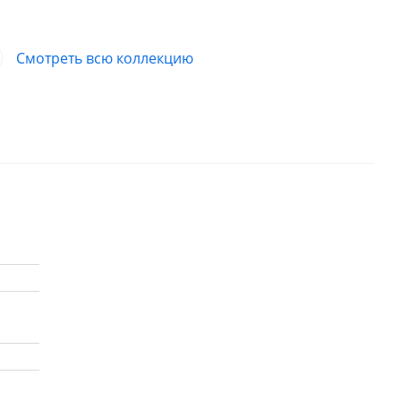
Смотреть всю коллекцию