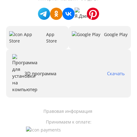
App
Google Play
Store
3D программа
Скачать
Правовая информация
Принимаем к оплате: