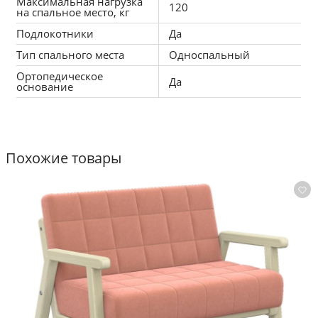
Максимальная нагрузка
120
на спальное место, кг
Подлокотники
Да
Тип спального места
Односпальный
Ортопедическое
Да
основание
Похожие товары