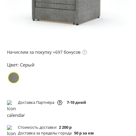
Начислим за покупку +697 бонусов
Цвет:
Серый
Доставка Партнёра
7-10 дней
Стоимость доставки
2 200 р
Доставка за пределы города
50 р за км