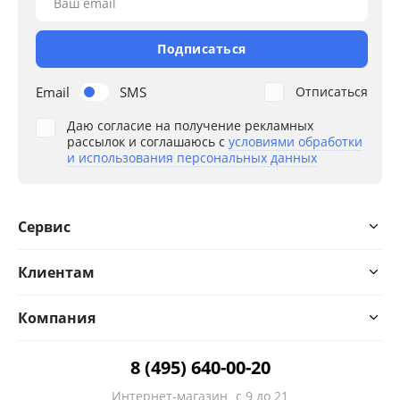
Ваш email
Подписаться
Email
SMS
Отписаться
Даю согласие на получение рекламных
рассылок и соглашаюсь с
условиями обработки
и использования персональных данных
Сервис
Клиентам
Компания
8 (495) 640-00-20
Интернет-магазин
с 9 до 21