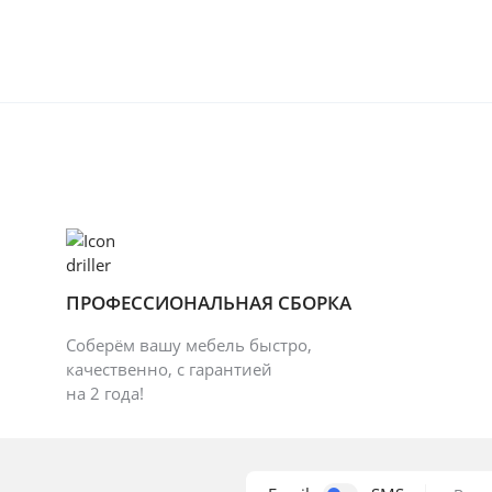
ПРОФЕССИОНАЛЬНАЯ СБОРКА
Соберём вашу мебель быстро,
качественно, с гарантией
на 2 года!