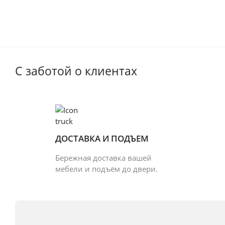
С заботой о клиентах
ДОСТАВКА И ПОДЪЕМ
Бережная доставка вашей
мебели и подъём до двери.