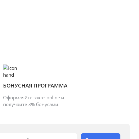
БОНУСНАЯ ПРОГРАММА
Оформляйте заказ online и
получайте 3% бонусами.