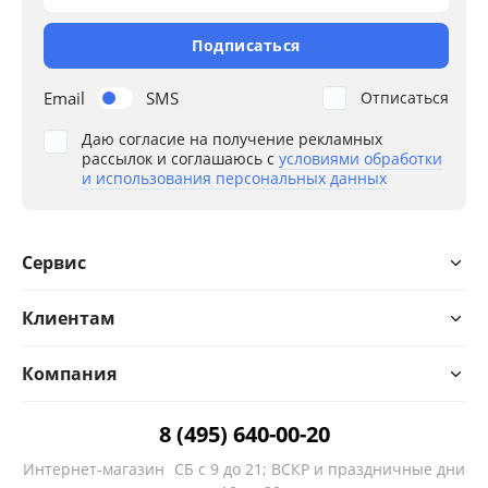
Подписаться
Email
SMS
Отписаться
Даю согласие на получение рекламных
рассылок и соглашаюсь с
условиями обработки
и использования персональных данных
Сервис
Клиентам
Компания
8 (495) 640-00-20
Интернет-магазин
СБ с 9 до 21; ВСКР и праздничные дни