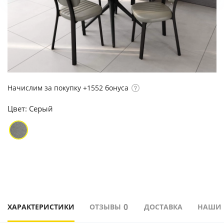
Начислим за покупку +1552 бонуса
Цвет:
Серый
0
ХАРАКТЕРИСТИКИ
ОТЗЫВЫ
ДОСТАВКА
НАШИ