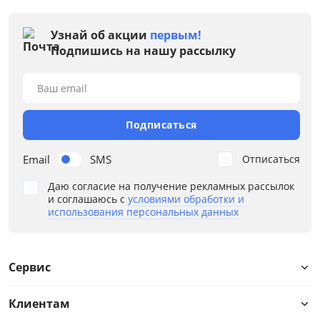
Узнай об акции
первым!
Подпишись на нашу рассылку
Ваш email
Подписаться
Email
SMS
Отписаться
Даю согласие на получение рекламных рассылок
и соглашаюсь с
условиями обработки и
использования персональных данных
Сервис
Клиентам