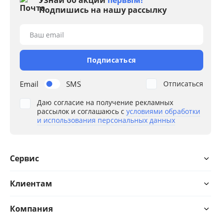
Узнай об акции
первым!
Подпишись на нашу рассылку
Ваш email
Подписаться
Email
SMS
Отписаться
Даю согласие на получение рекламных
рассылок и соглашаюсь с
условиями обработки
и использования персональных данных
Сервис
Клиентам
Компания