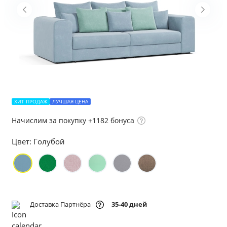
ХИТ ПРОДАЖ
ЛУЧШАЯ ЦЕНА
Начислим за покупку +1182 бонуса
Цвет:
Голубой
Доставка Партнёра
35-40 дней