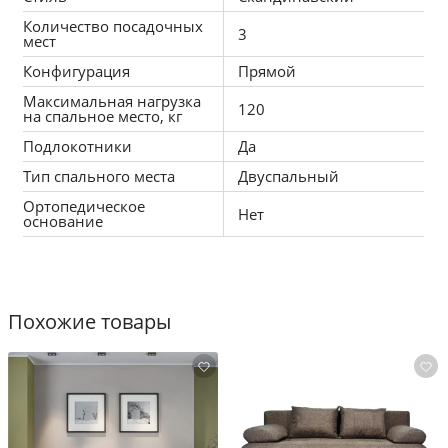
Количество посадочных
3
мест
Конфигурация
Прямой
Максимальная нагрузка
120
на спальное место, кг
Подлокотники
Да
Тип спального места
Двуспальный
Ортопедическое
Нет
основание
Похожие товары