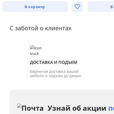
В корзину
В
С заботой о клиентах
ДОСТАВКА И ПОДЪЕМ
Бережная доставка вашей 
мебели и подъём до двери.
Узнай об акции
п