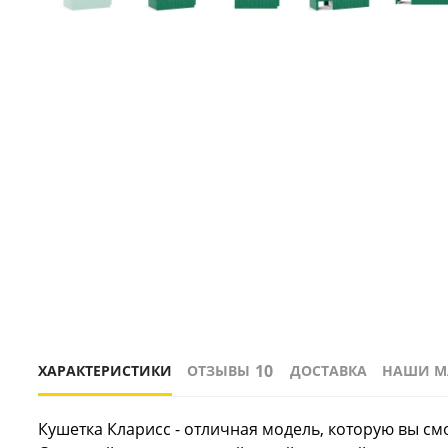
10
ХАРАКТЕРИСТИКИ
ОТЗЫВЫ
ДОСТАВКА
НАШИ М
Кушетка Кларисс - отличная модель, которую вы см