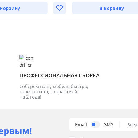
 корзину
В корзину
ПРОФЕССИОНАЛЬНАЯ СБОРКА
Соберём вашу мебель быстро, 
качественно, с гарантией 
на 2 года!
Email
SMS
Введ
ервым!