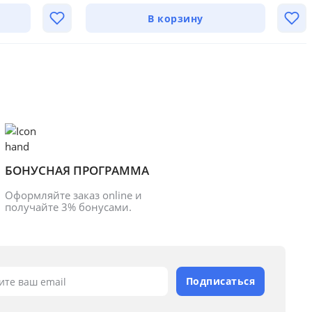
В корзину
БОНУСНАЯ ПРОГРАММА
Оформляйте заказ online и 
получайте 3% бонусами.
Подписаться
ите ваш email