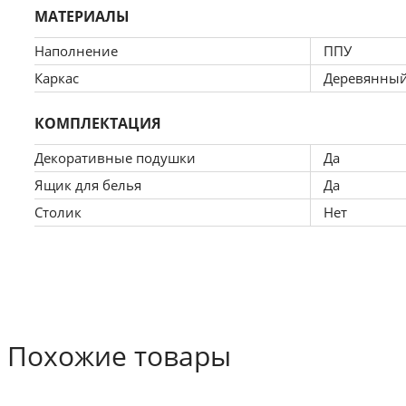
МАТЕРИАЛЫ
Наполнение
ППУ
Каркас
Деревянны
КОМПЛЕКТАЦИЯ
Декоративные подушки
Да
Ящик для белья
Да
Столик
Нет
Похожие товары